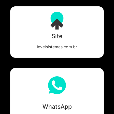
Site
levelsistemas.com.br
WhatsApp