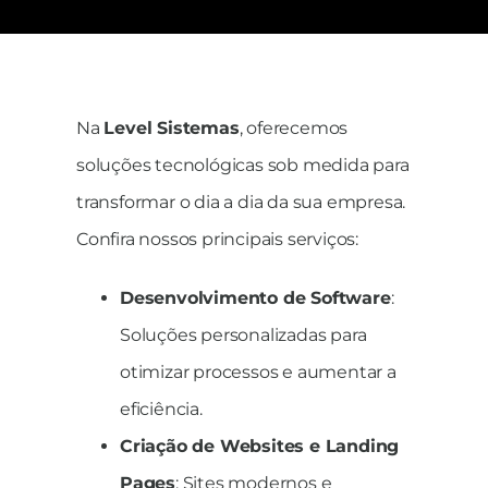
Na
Level Sistemas
, oferecemos
soluções tecnológicas sob medida para
transformar o dia a dia da sua empresa.
Confira nossos principais serviços:
Desenvolvimento de Software
:
Soluções personalizadas para
otimizar processos e aumentar a
eficiência.
Criação de Websites e Landing
Pages
: Sites modernos e