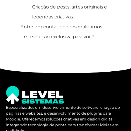
Criação de posts, artes originais e
legendas criativas.
Entre em contato e personalizamos
uma solução exclusiva para você!
Especializados em desenvolvimento de software, criação de
páginas e websites, e desenvolvimento de plugins para
Moodle. Oferecemos soluções criativas em design digital,
integrando tecnologia de ponta para transformar ideias em
realidade.