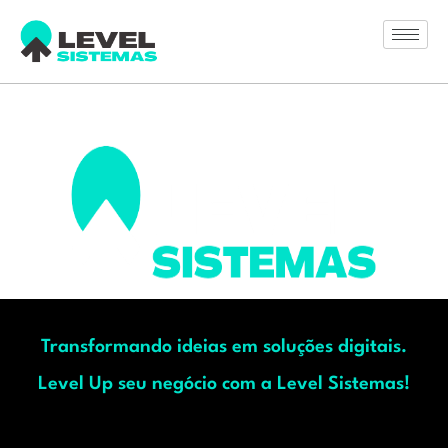
Transformando ideias em soluções digitais.
Level Up seu negócio com a Level Sistemas!