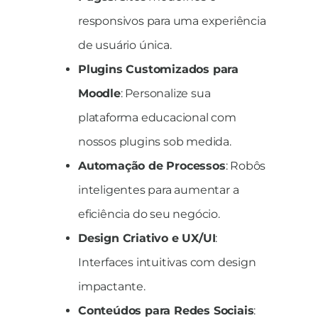
responsivos para uma experiência
de usuário única.
Plugins Customizados para
Moodle
: Personalize sua
plataforma educacional com
nossos plugins sob medida.
Automação de Processos
: Robôs
inteligentes para aumentar a
eficiência do seu negócio.
Design Criativo e UX/UI
:
Interfaces intuitivas com design
impactante.
Conteúdos para Redes Sociais
: