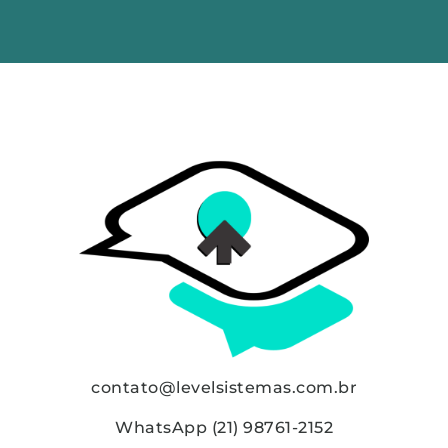
contato@levelsistemas.com.br
WhatsApp (21) 98761-2152