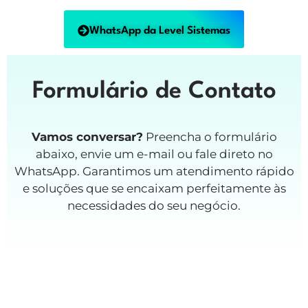
WhatsApp da Level Sistemas
Formulário de Contato
Vamos conversar?
Preencha o formulário
abaixo, envie um e-mail ou fale direto no
WhatsApp. Garantimos um atendimento rápido
e soluções que se encaixam perfeitamente às
necessidades do seu negócio.