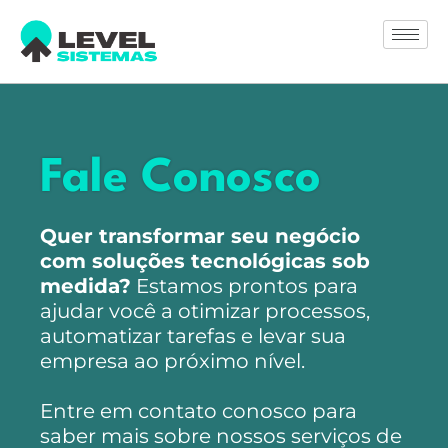
Fale Conosco
Quer transformar seu negócio
com soluções tecnológicas sob
medida?
Estamos prontos para
ajudar você a otimizar processos,
automatizar tarefas e levar sua
empresa ao próximo nível.
Entre em contato conosco para
saber mais sobre nossos serviços de