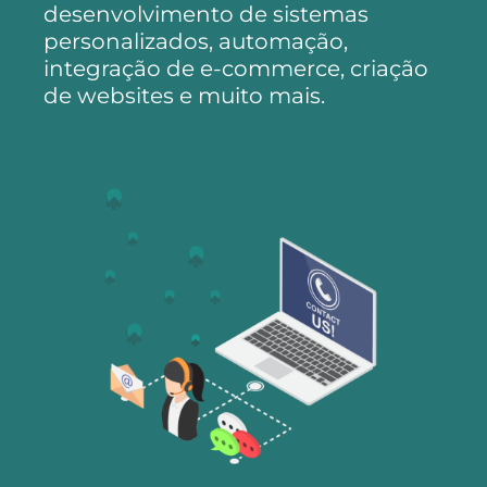
desenvolvimento de sistemas
personalizados, automação,
integração de e-commerce, criação
de websites e muito mais.