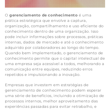
O
gerenciamento de conhecimento
é uma
prática estratégica que envolve a captura,
organização, compartilhamento e uso eficiente do
conhecimento dentro de uma organização. Isso
pode incluir informações sobre processos, práticas
internas, dados de mercado e até o conhecimento
adquirido por colaboradores ao longo do tempo.
Quando bem implementado, o gerenciamento de
conhecimento permite que o capital intelectual de
uma empresa seja acessível a todos, melhorando a
comunicação entre equipes, reduzindo erros
repetidos e impulsionando a inovação.
Empresas que investem em estratégias de
gerenciamento de conhecimento podem esperar
uma série de benefícios, incluindo a otimização de
processos internos, melhor aproveitamento das
experiências passadas para evitar retrabalho, e