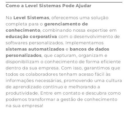
Como a Level Sistemas Pode Ajudar
Na
Level Sistemas
, oferecemos uma solução
completa para o
gerenciamento de
conhecimento
, combinando nossa expertise em
educação corporativa
com o desenvolvimento de
softwares personalizados. Implementamos
sistemas automatizados
e
bancos de dados
personalizados
, que capturam, organizam e
disponibilizam o conhecimento de forma eficiente
dentro da sua empresa. Com isso, garantimos que
todos os colaboradores tenham acesso fácil às
informações necessárias, promovendo uma cultura
de aprendizado contínuo e melhorando a
produtividade. Entre em contato e descubra como
podemos transformar a gestão de conhecimento
na sua empresa!