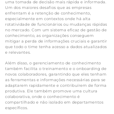
uma tomada de decisão mais rápida e informada.
Um dos maiores desafios que as empresas
enfrentam é a retenção de conhecimento,
especialmente em contextos onde há alta
rotatividade de funcionários ou mudanças rápidas
no mercado. Com um sistema eficaz de gestão de
conhecimento, as organizações conseguem
mitigar a perda de informações cruciais e garantir
que todo o time tenha acesso a dados atualizados
e relevantes.
Além disso, o gerenciamento de conhecimento
também facilita o treinamento e o onboarding de
novos colaboradores, garantindo que eles tenham
as ferramentas e informações necessárias para se
adaptarem rapidamente e contribuírem de forma
produtiva. Ele também promove uma cultura
colaborativa, onde o conhecimento é
compartilhado e não isolado em departamentos
específicos.