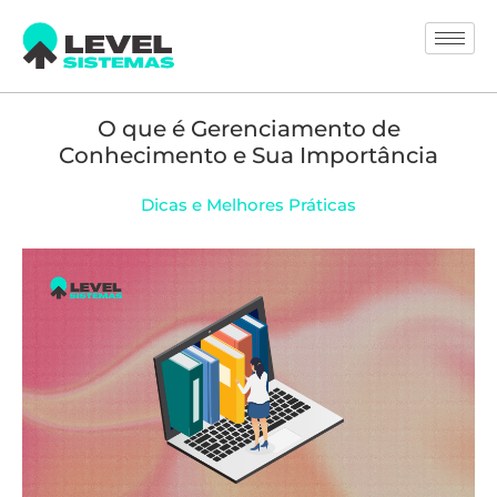
O que é Gerenciamento de
Conhecimento e Sua Importância
Dicas e Melhores Práticas