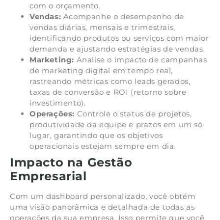
com o orçamento.
Vendas:
Acompanhe o desempenho de
vendas diárias, mensais e trimestrais,
identificando produtos ou serviços com maior
demanda e ajustando estratégias de vendas.
Marketing:
Analise o impacto de campanhas
de marketing digital em tempo real,
rastreando métricas como leads gerados,
taxas de conversão e ROI (retorno sobre
investimento).
Operações:
Controle o status de projetos,
produtividade da equipe e prazos em um só
lugar, garantindo que os objetivos
operacionais estejam sempre em dia.
Impacto na Gestão
Empresarial
Com um dashboard personalizado, você obtém
uma visão panorâmica e detalhada de todas as
operações da sua empresa. Isso permite que você