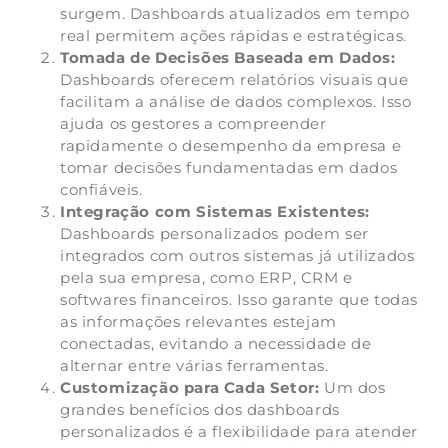
surgem. Dashboards atualizados em tempo
real permitem ações rápidas e estratégicas.
Tomada de Decisões Baseada em Dados:
Dashboards oferecem relatórios visuais que
facilitam a análise de dados complexos. Isso
ajuda os gestores a compreender
rapidamente o desempenho da empresa e
tomar decisões fundamentadas em dados
confiáveis.
Integração com Sistemas Existentes:
Dashboards personalizados podem ser
integrados com outros sistemas já utilizados
pela sua empresa, como ERP, CRM e
softwares financeiros. Isso garante que todas
as informações relevantes estejam
conectadas, evitando a necessidade de
alternar entre várias ferramentas.
Customização para Cada Setor:
Um dos
grandes benefícios dos dashboards
personalizados é a flexibilidade para atender