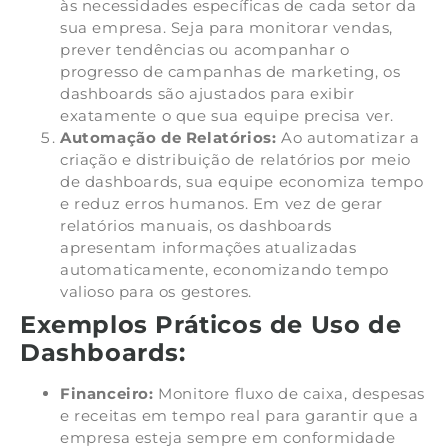
às necessidades específicas de cada setor da
sua empresa. Seja para monitorar vendas,
prever tendências ou acompanhar o
progresso de campanhas de marketing, os
dashboards são ajustados para exibir
exatamente o que sua equipe precisa ver.
Automação de Relatórios:
Ao automatizar a
criação e distribuição de relatórios por meio
de dashboards, sua equipe economiza tempo
e reduz erros humanos. Em vez de gerar
relatórios manuais, os dashboards
apresentam informações atualizadas
automaticamente, economizando tempo
valioso para os gestores.
Exemplos Práticos de Uso de
Dashboards:
Financeiro:
Monitore fluxo de caixa, despesas
e receitas em tempo real para garantir que a
empresa esteja sempre em conformidade