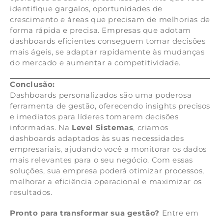
identifique gargalos, oportunidades de
crescimento e áreas que precisam de melhorias de
forma rápida e precisa. Empresas que adotam
dashboards eficientes conseguem tomar decisões
mais ágeis, se adaptar rapidamente às mudanças
do mercado e aumentar a competitividade.
Conclusão:
Dashboards personalizados são uma poderosa
ferramenta de gestão, oferecendo insights precisos
e imediatos para líderes tomarem decisões
informadas. Na
Level Sistemas
, criamos
dashboards adaptados às suas necessidades
empresariais, ajudando você a monitorar os dados
mais relevantes para o seu negócio. Com essas
soluções, sua empresa poderá otimizar processos,
melhorar a eficiência operacional e maximizar os
resultados.
Pronto para transformar sua gestão?
Entre em