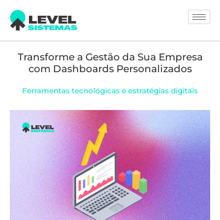
Transforme a Gestão da Sua Empresa
com Dashboards Personalizados
Ferramentas tecnológicas e estratégias digitais