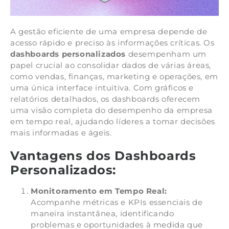
A gestão eficiente de uma empresa depende de
acesso rápido e preciso às informações críticas. Os
dashboards personalizados
desempenham um
papel crucial ao consolidar dados de várias áreas,
como vendas, finanças, marketing e operações, em
uma única interface intuitiva. Com gráficos e
relatórios detalhados, os dashboards oferecem
uma visão completa do desempenho da empresa
em tempo real, ajudando líderes a tomar decisões
mais informadas e ágeis.
Vantagens dos Dashboards
Personalizados:
Monitoramento em Tempo Real:
Acompanhe métricas e KPIs essenciais de
maneira instantânea, identificando
problemas e oportunidades à medida que