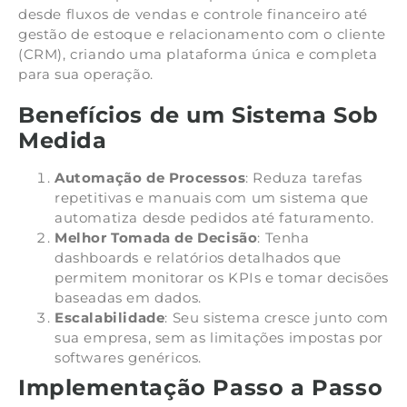
desde fluxos de vendas e controle financeiro até
gestão de estoque e relacionamento com o cliente
(CRM), criando uma plataforma única e completa
para sua operação.
Benefícios de um Sistema Sob
Medida
Automação de Processos
: Reduza tarefas
repetitivas e manuais com um sistema que
automatiza desde pedidos até faturamento.
Melhor Tomada de Decisão
: Tenha
dashboards e relatórios detalhados que
permitem monitorar os KPIs e tomar decisões
baseadas em dados.
Escalabilidade
: Seu sistema cresce junto com
sua empresa, sem as limitações impostas por
softwares genéricos.
Implementação Passo a Passo