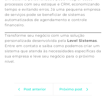
processos com seu estoque e CRM, economizando
tempo e evitando erros. Já uma pequena empresa
de serviços pode se beneficiar de sistemas
automatizados de agendamento e controle
financeiro.
Transforme seu negócio com uma solução
personalizada desenvolvida pela
Level Sistemas
.
Entre em contato e saiba como podemos criar um
sistema que atenda às necessidades específicas da
sua empresa e leve seu negócio para o próximo
nível.
Post anterior
Próximo post