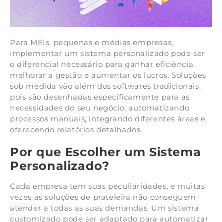
Para MEIs, pequenas e médias empresas,
implementar um sistema personalizado pode ser
o diferencial necessário para ganhar eficiência,
melhorar a gestão e aumentar os lucros. Soluções
sob medida vão além dos softwares tradicionais,
pois são desenhadas especificamente para as
necessidades do seu negócio, automatizando
processos manuais, integrando diferentes áreas e
oferecendo relatórios detalhados.
Por que Escolher um Sistema
Personalizado?
Cada empresa tem suas peculiaridades, e muitas
vezes as soluções de prateleira não conseguem
atender a todas as suas demandas. Um sistema
customizado pode ser adaptado para automatizar