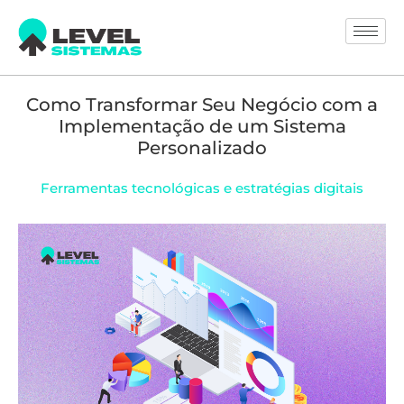
Como Transformar Seu Negócio com a
Implementação de um Sistema
Personalizado
Ferramentas tecnológicas e estratégias digitais