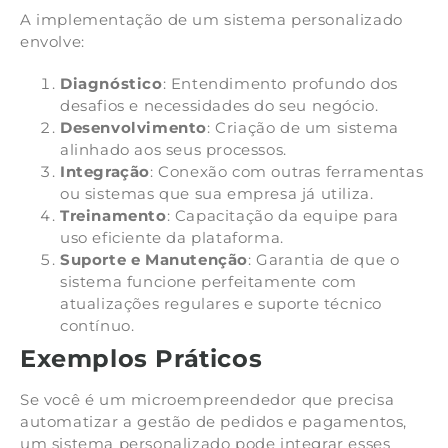
A implementação de um sistema personalizado
envolve:
Diagnóstico
: Entendimento profundo dos
desafios e necessidades do seu negócio.
Desenvolvimento
: Criação de um sistema
alinhado aos seus processos.
Integração
: Conexão com outras ferramentas
ou sistemas que sua empresa já utiliza.
Treinamento
: Capacitação da equipe para
uso eficiente da plataforma.
Suporte e Manutenção
: Garantia de que o
sistema funcione perfeitamente com
atualizações regulares e suporte técnico
contínuo.
Exemplos Práticos
Se você é um microempreendedor que precisa
automatizar a gestão de pedidos e pagamentos,
um sistema personalizado pode integrar esses