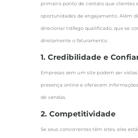
primeiro ponto de contato que clientes 
oportunidades de engajamento. Além dis
direcionar tráfego qualificado, que se 
diretamente o faturamento.
1. Credibilidade e Confi
Empresas sem um site podem ser vistas 
presença online e oferecem informações 
de vendas.
2. Competitividade
Se seus concorrentes têm sites, eles es