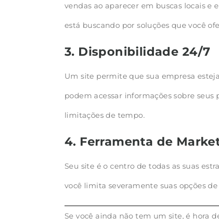
vendas ao aparecer em buscas locais e e
está buscando por soluções que você ofe
3. Disponibilidade 24/7
Um site permite que sua empresa esteja
podem acessar informações sobre seus p
limitações de tempo.
4. Ferramenta de Marke
Seu site é o centro de todas as suas es
você limita severamente suas opções de 
Se você ainda não tem um site, é hora d