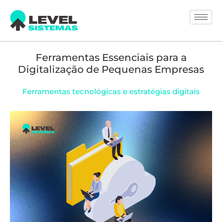
Ferramentas Essenciais para a
Digitalização de Pequenas Empresas
Ferramentas tecnológicas e estratégias digitais