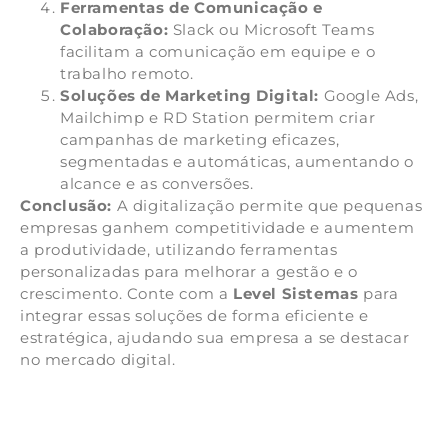
Ferramentas de Comunicação e
Colaboração:
Slack ou Microsoft Teams
facilitam a comunicação em equipe e o
trabalho remoto.
Soluções de Marketing Digital:
Google Ads,
Mailchimp e RD Station permitem criar
campanhas de marketing eficazes,
segmentadas e automáticas, aumentando o
alcance e as conversões.
Conclusão:
A digitalização permite que pequenas
empresas ganhem competitividade e aumentem
a produtividade, utilizando ferramentas
personalizadas para melhorar a gestão e o
crescimento. Conte com a
Level Sistemas
para
integrar essas soluções de forma eficiente e
estratégica, ajudando sua empresa a se destacar
no mercado digital.