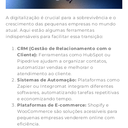
A digitalização é crucial para a sobrevivência e o
crescimento das pequenas empresas no mundo
atual. Aqui estão algumas ferramentas
indispensáveis para facilitar essa transição:
CRM (Gestão de Relacionamento com o
Cliente):
Ferramentas como HubSpot ou
Pipedrive ajudam a organizar contatos,
automatizar vendas e melhorar o
atendimento ao cliente.
Sistemas de Automação:
Plataformas como
Zapier ou Integromat integram diferentes
softwares, automatizando tarefas repetitivas
e economizando tempo.
Plataformas de E-commerce:
Shopify e
WooCommerce são soluções acessíveis para
pequenas empresas venderem online com
eficiência.