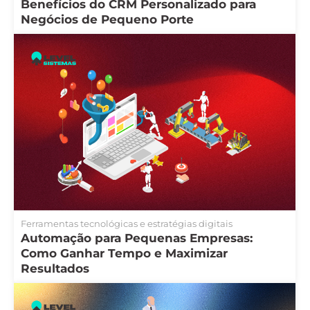
Benefícios do CRM Personalizado para
Negócios de Pequeno Porte
Ferramentas tecnológicas e estratégias digitais
Automação para Pequenas Empresas:
Como Ganhar Tempo e Maximizar
Resultados