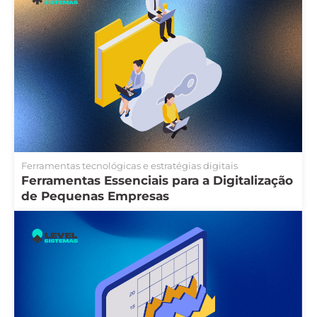
Ferramentas tecnológicas e estratégias digitais
Ferramentas Essenciais para a Digitalização
de Pequenas Empresas