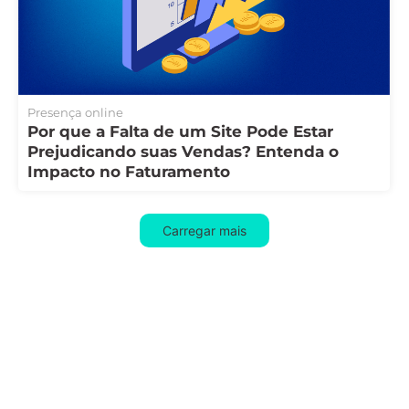
Presença online
Por que a Falta de um Site Pode Estar
Prejudicando suas Vendas? Entenda o
Impacto no Faturamento
Carregar mais