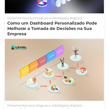
Ferramentas tecnológicas e estratégias digitais
Como um Dashboard Personalizado Pode
Melhorar a Tomada de Decisões na Sua
Empresa
Ferramentas tecnológicas e estratégias digitais