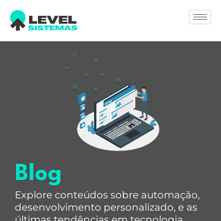
Blog
Explore conteúdos sobre automação,
desenvolvimento personalizado, e as
últimas tendências em tecnologia.