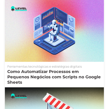
Ferramentas tecnológicas e estratégias digitais
Como Automatizar Processos em
Pequenos Negócios com Scripts no Google
Sheets