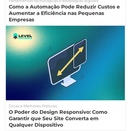
Ferramentas tecnológicas e estratégias digitais
Como a Automação Pode Reduzir Custos e
Aumentar a Eficiência nas Pequenas
Empresas
Dicas e Melhores Práticas
O Poder do Design Responsivo: Como
Garantir que Seu Site Converta em
Qualquer Dispositivo