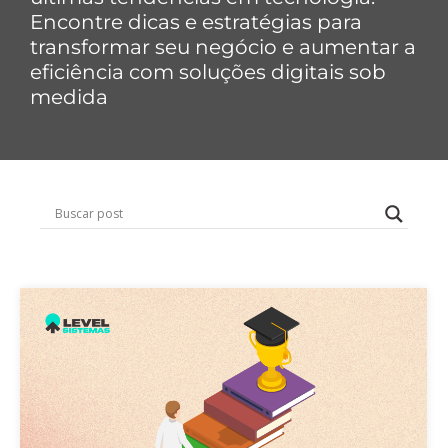
Encontre dicas e estratégias para
transformar seu negócio e aumentar a
eficiência com soluções digitais sob
medida