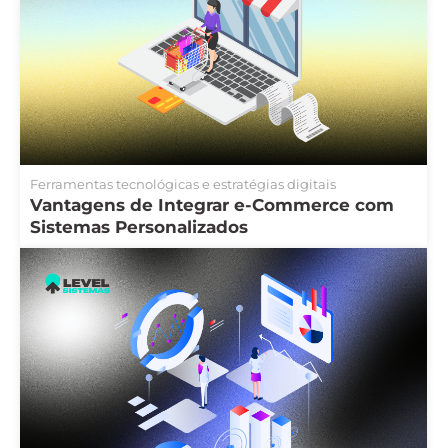
Ferramentas tecnológicas e estratégias digitais
Vantagens de Integrar e-Commerce com
Sistemas Personalizados